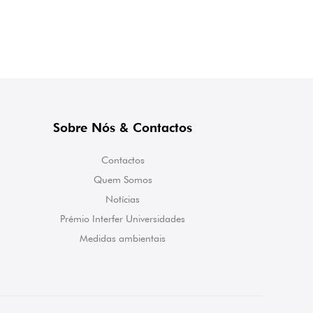
Sobre Nós & Contactos
Contactos
Quem Somos
Notícias
Prémio Interfer Universidades
Medidas ambientais