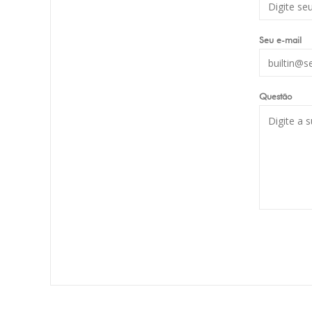
Seu e-mail
Questão