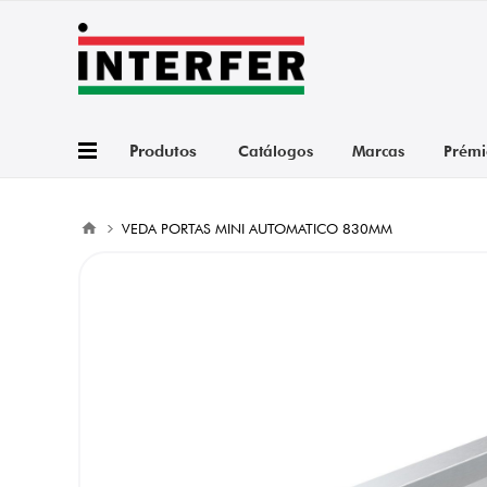
Produtos
Catálogos
Marcas
Prémi
VEDA PORTAS MINI AUTOMATICO 830MM