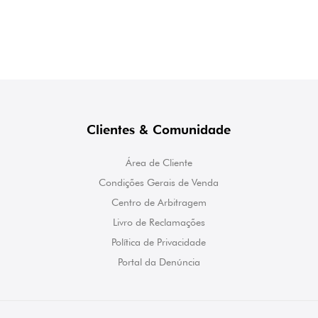
Clientes & Comunidade
Área de Cliente
Condições Gerais de Venda
Centro de Arbitragem
Livro de Reclamações
Política de Privacidade
Portal da Denúncia