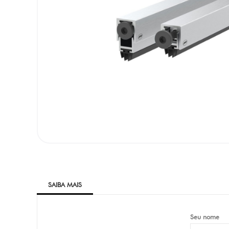
SAIBA MAIS
Seu nome