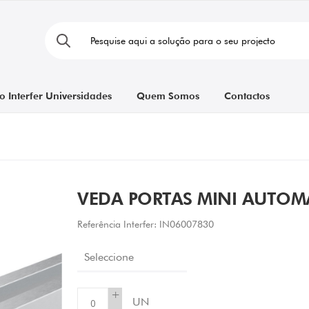
o Interfer Universidades
Quem Somos
Contactos
VEDA PORTAS MINI AUTOM
Referência Interfer:
IN06007830
Seleccione
+
UN