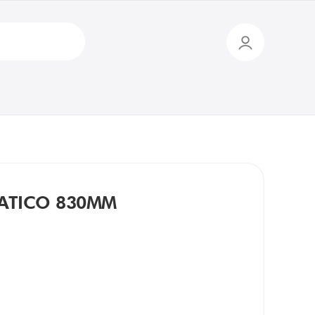
ATICO 830MM