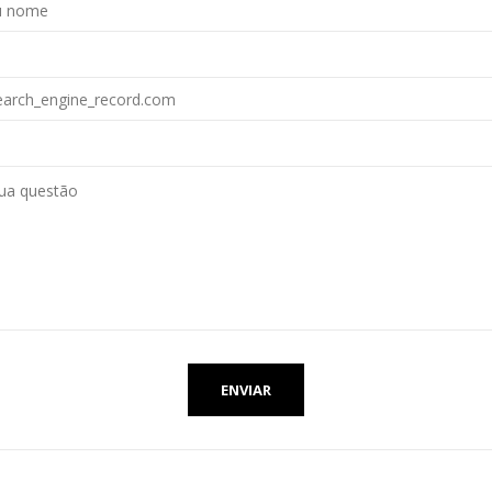
ENVIAR