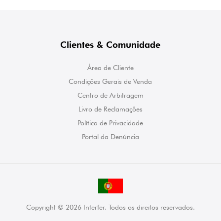
Clientes & Comunidade
Área de Cliente
Condições Gerais de Venda
Centro de Arbitragem
Livro de Reclamações
Política de Privacidade
Portal da Denúncia
Copyright © 2026 Interfer. Todos os direitos reservados.