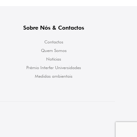
Sobre Nós & Contactos
Contactos
Quem Somos
Notícias
Prémio Interfer Universidades
Medidas ambientais