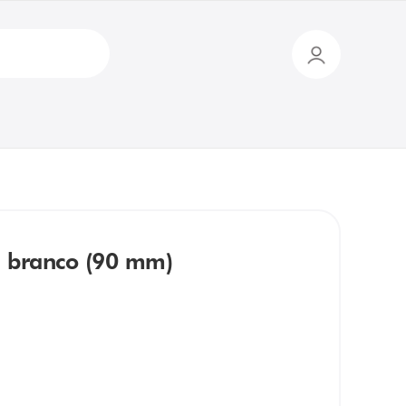
, branco (90 mm)