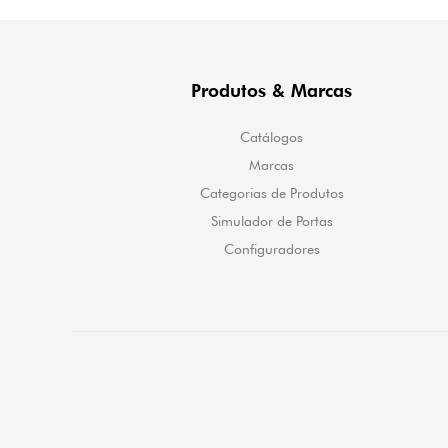
Produtos & Marcas
Catálogos
Marcas
Categorias de Produtos
Simulador de Portas
Configuradores