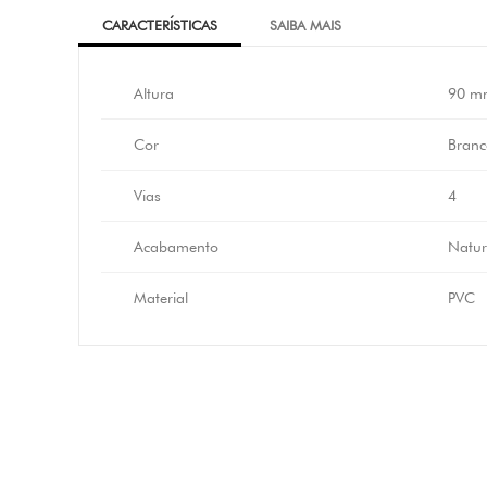
CARACTERÍSTICAS
SAIBA MAIS
Altura
90 m
Cor
Branc
Vias
4
Acabamento
Natur
Material
PVC