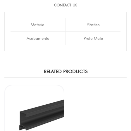
CONTACT US
Material
Plástico
Acabamento
Preto Mate
RELATED PRODUCTS