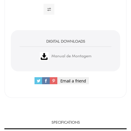
DIGITAL DOWNLOADS
Manual de Montagem
Email a friend
SPECIFICATIONS