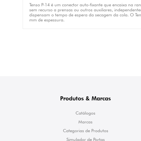
Tenso P-14 é um conector auto-fixante que encaixa na ran
sem recurso a prensas ou outros auxiliares, independente
dispensam o tempo de espera da secagem da cola. O Ten
mm de espessura.
Produtos & Marcas
Catálogos
Marcas
Categorias de Produtos
Simulador de Portas