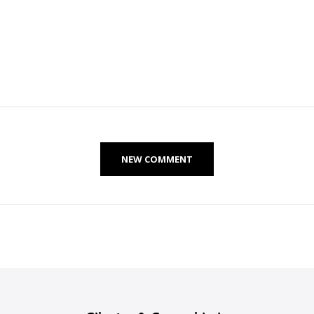
NEW COMMENT