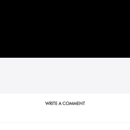
WRITE A COMMENT