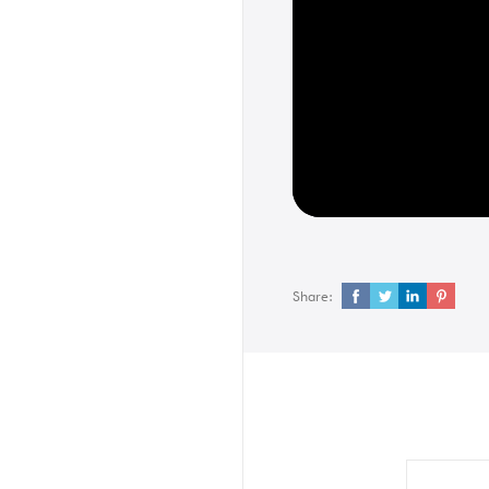
Share: