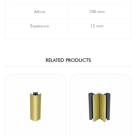
Altura
100 mm
Espessura
12 mm
RELATED PRODUCTS