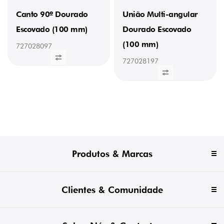
Canto 90º Dourado
União Multi-angular
Escovado (100 mm)
Dourado Escovado
(100 mm)
727028097
727028197
Produtos & Marcas
Clientes & Comunidade