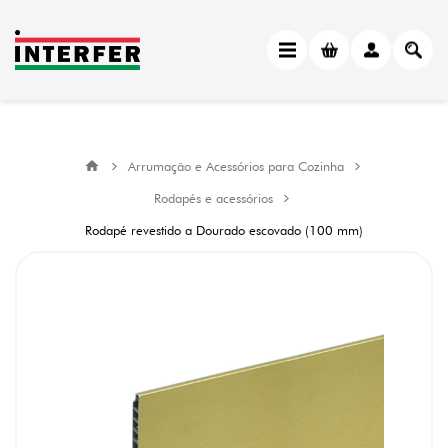
Arrumação e Acessórios para Cozinha
Rodapés e acessórios
Rodapé revestido a Dourado escovado (100 mm)