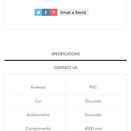
Email a friend
SPECIFICATIONS
CONTACT US
Material
PVC
Cor
Dourado
Acabamento
Escovado
Comprimento
4000 mm