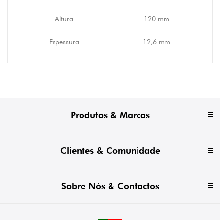
Altura
120 mm
Espessura
12,6 mm
Produtos & Marcas
Clientes & Comunidade
Sobre Nós & Contactos