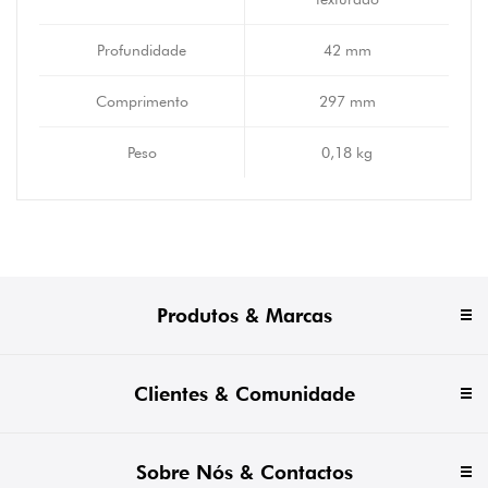
Profundidade
42 mm
Comprimento
297 mm
Peso
0,18 kg
Produtos & Marcas
Clientes & Comunidade
Sobre Nós & Contactos