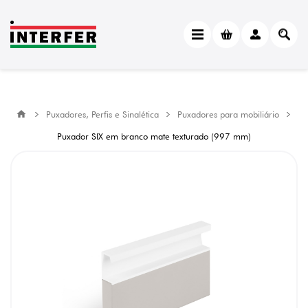
Puxadores, Perfis e Sinalética
Puxadores para mobiliário
Puxador SIX em branco mate texturado (997 mm)