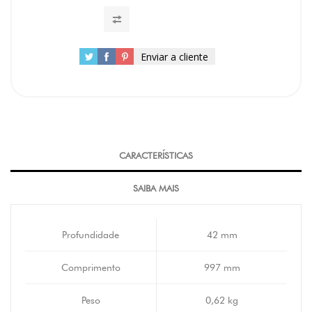
Enviar a cliente
CARACTERÍSTICAS
SAIBA MAIS
Profundidade
42 mm
Comprimento
997 mm
Peso
0,62 kg