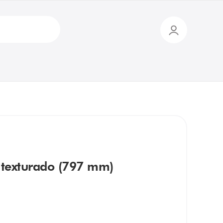
 texturado (797 mm)