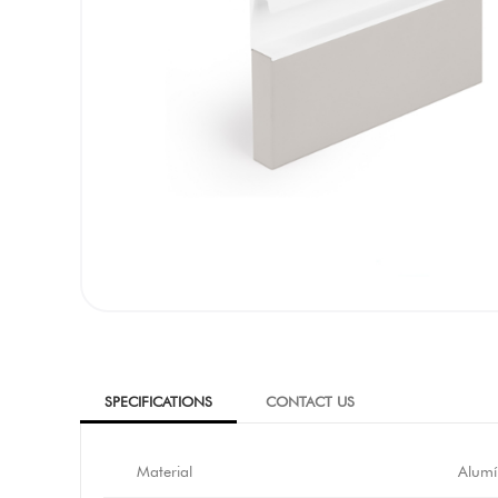
SPECIFICATIONS
CONTACT US
Material
Alumí