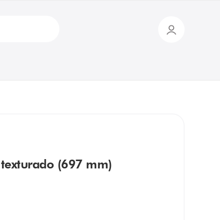
 texturado (697 mm)