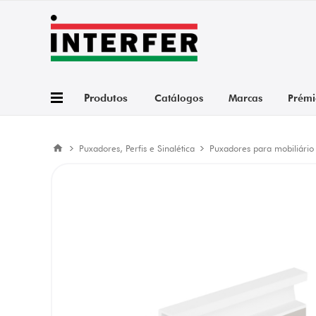
Produtos
Catálogos
Marcas
Prémi
Puxadores, Perfis e Sinalética
Puxadores para mobiliário