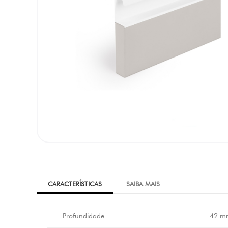
CARACTERÍSTICAS
SAIBA MAIS
Profundidade
42 m