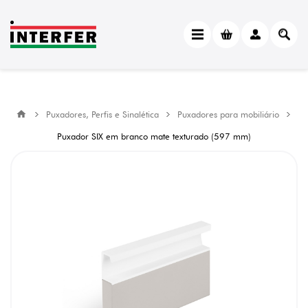
Puxadores, Perfis e Sinalética
Puxadores para mobiliário
Puxador SIX em branco mate texturado (597 mm)