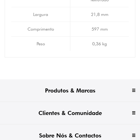
Largura
21,8 mm
Comprimento
597 mm
Peso
0,36 kg
Produtos & Marcas
Clientes & Comunidade
Sobre Nós & Contactos