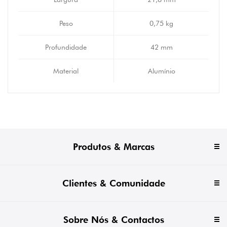
Peso
0,75 kg
Profundidade
42 mm
Material
Alumínio
Produtos & Marcas
Clientes & Comunidade
Sobre Nós & Contactos