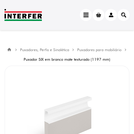
Puxadores, Perfis e Sinalética
Puxadores para mobiliário
Puxador SIX em branco mate texturado (1197 mm)