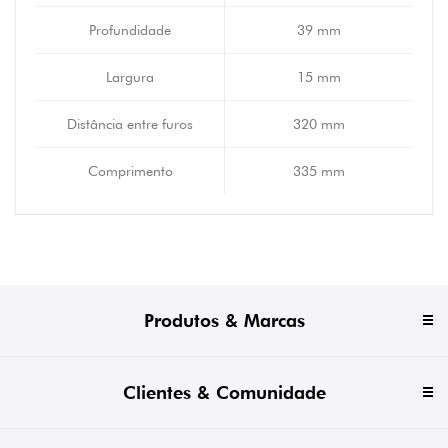
Profundidade
39 mm
Largura
15 mm
Distância entre furos
320 mm
Comprimento
335 mm
Produtos & Marcas
Clientes & Comunidade