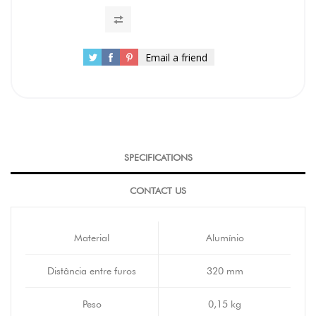
Email a friend
SPECIFICATIONS
CONTACT US
Material
Alumínio
Distância entre furos
320 mm
Peso
0,15 kg