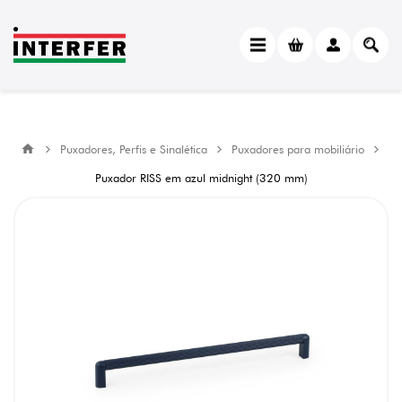
Puxadores, Perfis e Sinalética
Puxadores para mobiliário
Puxador RISS em azul midnight (320 mm)