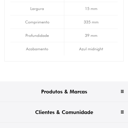
Largura
15 mm
Comprimento
335 mm
Profundidade
39 mm
Acabamento
Azul midnight
Produtos & Marcas
Clientes & Comunidade