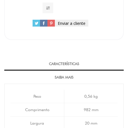
Enviar a cliente
CARACTERÍSTICAS
SAIBA MAIS
Peso
0,56 kg
Comprimento
982 mm
Largura
20 mm