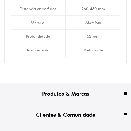
Distância entre furos
960-480 mm
Material
Alumínio
Profundidade
52 mm
Acabamento
Preto mate
Produtos & Marcas
Clientes & Comunidade