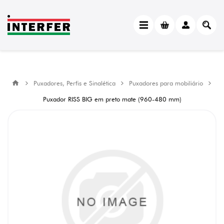
Puxadores, Perfis e Sinalética
Puxadores para mobiliário
Puxador RISS BIG em preto mate (960-480 mm)