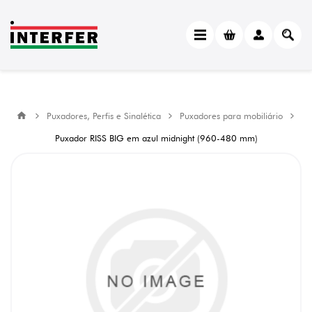
Puxadores, Perfis e Sinalética
Puxadores para mobiliário
Puxador RISS BIG em azul midnight (960-480 mm)