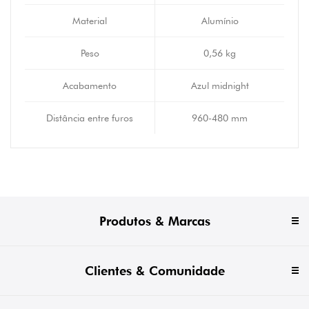
Material
Alumínio
Peso
0,56 kg
Acabamento
Azul midnight
Distância entre furos
960-480 mm
Produtos & Marcas
Clientes & Comunidade