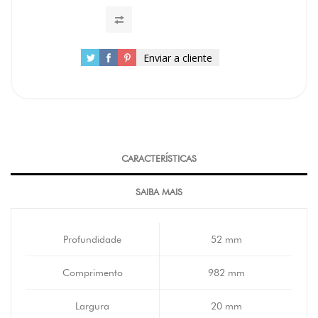
Enviar a cliente
CARACTERÍSTICAS
SAIBA MAIS
Profundidade
52 mm
Comprimento
982 mm
Largura
20 mm