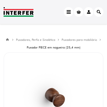
Puxadores, Perfis e Sinalética
Puxadores para mobiliário
Puxador PIECE em nogueira (25,4 mm)