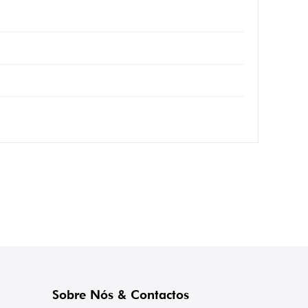
Sobre Nós & Contactos