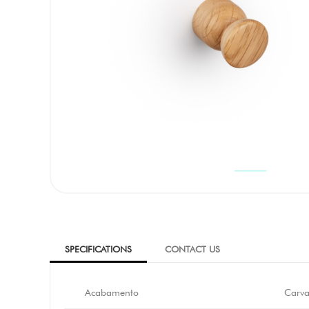
SPECIFICATIONS
CONTACT US
Acabamento
Carva