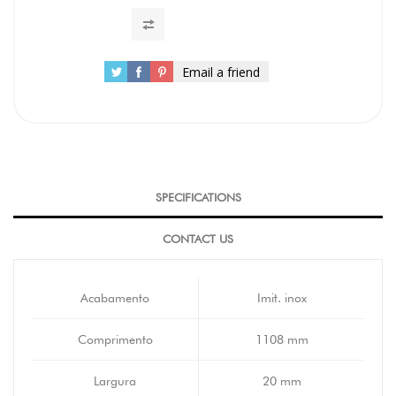
Email a friend
SPECIFICATIONS
CONTACT US
Acabamento
Imit. inox
Comprimento
1108 mm
Largura
20 mm