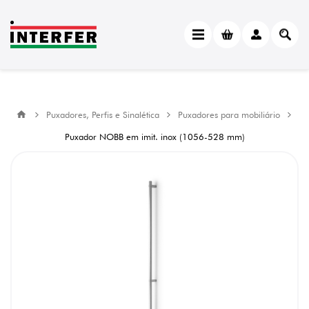
Puxadores, Perfis e Sinalética
Puxadores para mobiliário
Puxador NOBB em imit. inox (1056-528 mm)