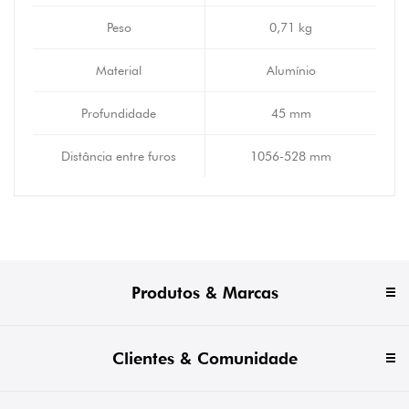
Peso
0,71 kg
Material
Alumínio
Profundidade
45 mm
Distância entre furos
1056-528 mm
Produtos & Marcas
Clientes & Comunidade