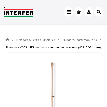
Puxadores, Perfis e Sinalética
Puxadores para mobiliário
Puxador MOON BIG em latão champanhe escovado (528-1056 mm)