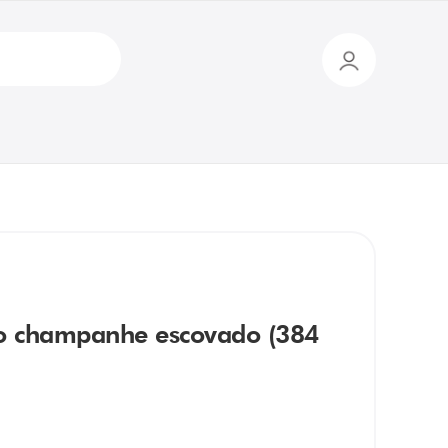
 champanhe escovado (384