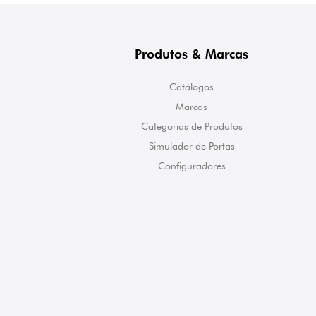
Produtos & Marcas
Catálogos
Marcas
Categorias de Produtos
Simulador de Portas
Configuradores