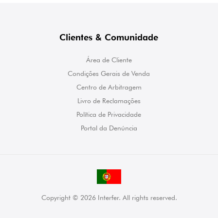
Clientes & Comunidade
Área de Cliente
Condições Gerais de Venda
Centro de Arbitragem
Livro de Reclamações
Política de Privacidade
Portal da Denúncia
Copyright © 2026 Interfer. All rights reserved.