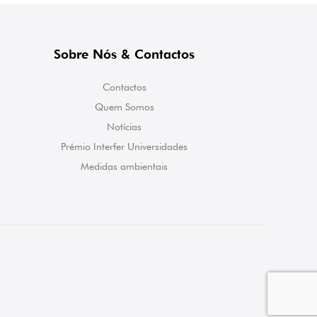
Sobre Nós & Contactos
Contactos
Quem Somos
Notícias
Prémio Interfer Universidades
Medidas ambientais