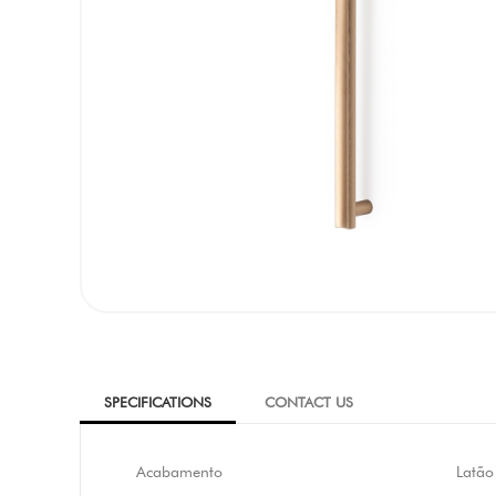
SPECIFICATIONS
CONTACT US
Acabamento
Latão