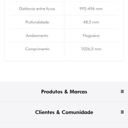
Distância entre furos
992-496 mm
Profundidade
48,5 mm
Acabamento
Nogueira
Comprimento
1026,5 mm
Produtos & Marcas
Clientes & Comunidade