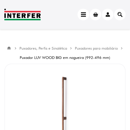
Puxadores, Perfis e Sinalética
Puxadores para mobiliário
Puxador LUV WOOD BIG em nogueira (992-496 mm)