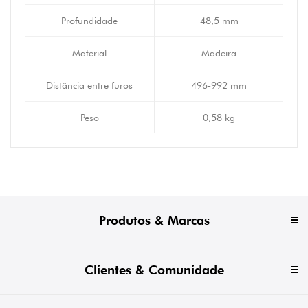
Profundidade
48,5 mm
Material
Madeira
Distância entre furos
496-992 mm
Peso
0,58 kg
Produtos & Marcas
Clientes & Comunidade