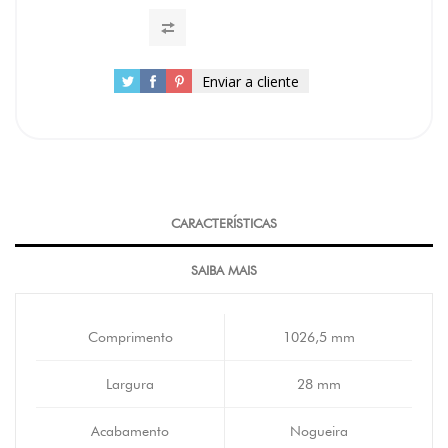
Enviar a cliente
CARACTERÍSTICAS
SAIBA MAIS
Comprimento
1026,5 mm
Largura
28 mm
Acabamento
Nogueira