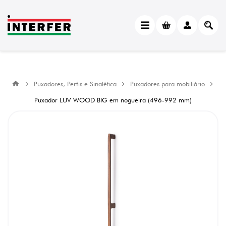
Puxadores, Perfis e Sinalética
Puxadores para mobiliário
Puxador LUV WOOD BIG em nogueira (496-992 mm)