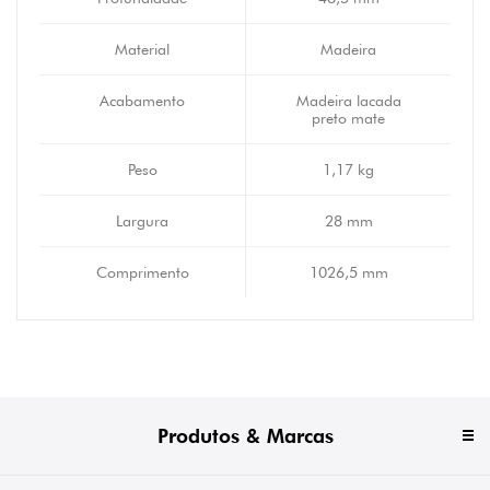
Material
Madeira
Acabamento
Madeira lacada
preto mate
Peso
1,17 kg
Largura
28 mm
Comprimento
1026,5 mm
Produtos & Marcas