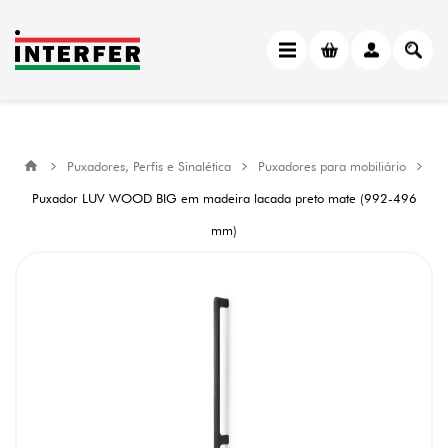
Puxadores, Perfis e Sinalética
Puxadores para mobiliário
Puxador LUV WOOD BIG em madeira lacada preto mate (992-496
mm)