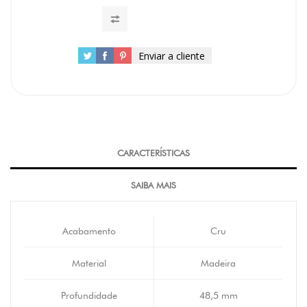
Enviar a cliente
CARACTERÍSTICAS
SAIBA MAIS
Acabamento
Cru
Material
Madeira
Profundidade
48,5 mm