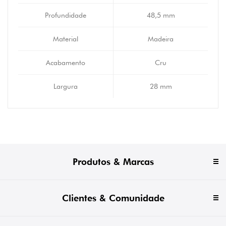
Profundidade
48,5 mm
Material
Madeira
Acabamento
Cru
Largura
28 mm
Produtos & Marcas
Clientes & Comunidade