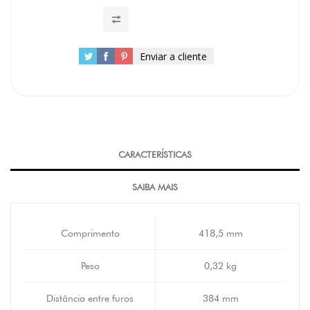
Enviar a cliente
CARACTERÍSTICAS
SAIBA MAIS
Comprimento
418,5 mm
Peso
0,32 kg
Distância entre furos
384 mm