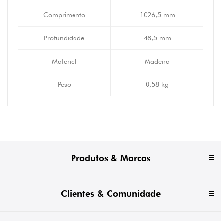
Comprimento
1026,5 mm
Profundidade
48,5 mm
Material
Madeira
Peso
0,58 kg
Produtos & Marcas
Clientes & Comunidade