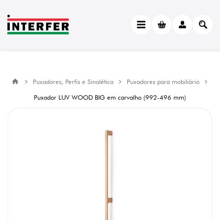
Puxadores, Perfis e Sinalética
Puxadores para mobiliário
Puxador LUV WOOD BIG em carvalho (992-496 mm)