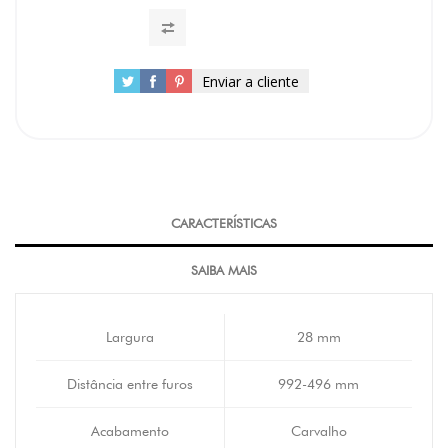
Enviar a cliente
CARACTERÍSTICAS
SAIBA MAIS
Largura
28 mm
Distância entre furos
992-496 mm
Acabamento
Carvalho