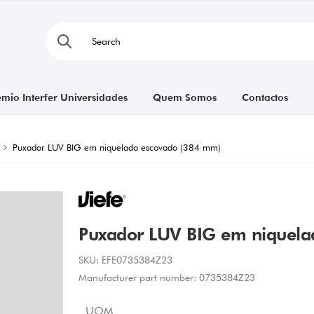
émio Interfer Universidades
Quem Somos
Contactos
Puxador LUV BIG em niquelado escovado (384 mm)
Puxador LUV BIG em niquela
SKU:
EFE0735384Z23
Manufacturer part number:
0735384Z23
UOM