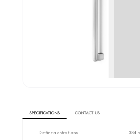
SPECIFICATIONS
CONTACT US
Distância entre furos
384 