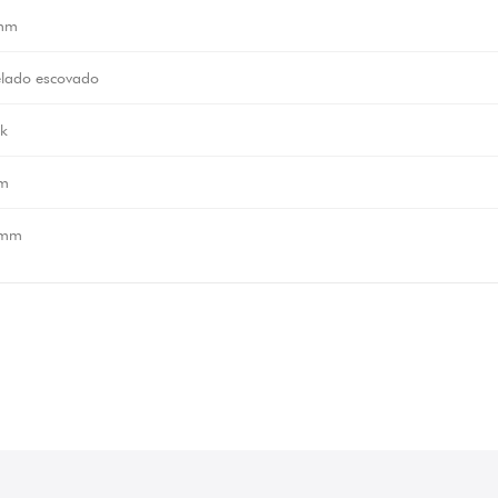
mm
lado escovado
k
m
 mm