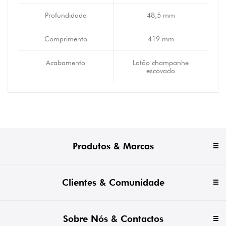
Profundidade
48,5 mm
Comprimento
419 mm
Acabamento
Latão champanhe
escovado
Produtos & Marcas
Clientes & Comunidade
Sobre Nós & Contactos