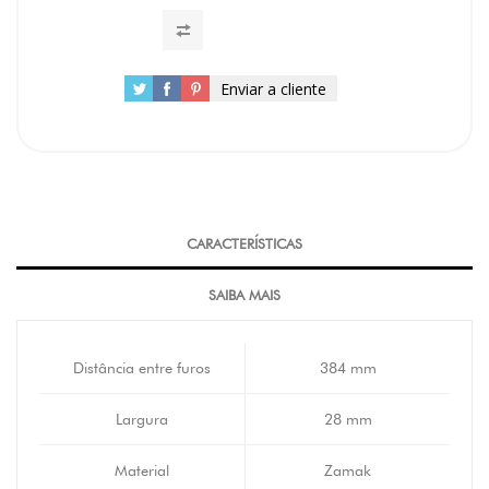
Enviar a cliente
CARACTERÍSTICAS
SAIBA MAIS
Distância entre furos
384 mm
Largura
28 mm
Material
Zamak