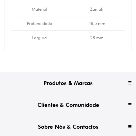
Material
Zamak
Profundidade
48,5 mm
Largura
28 mm
Produtos & Marcas
Clientes & Comunidade
Sobre Nós & Contactos