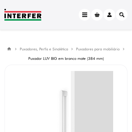
Puxadores, Perfis e Sinalética
Puxadores para mobiliário
Puxador LUV BIG em branco mate (384 mm)