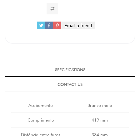
Email a friend
SPECIFICATIONS
CONTACT US
Acabamento
Branco mate
Comprimento
419 mm
Distância entre furos
384 mm