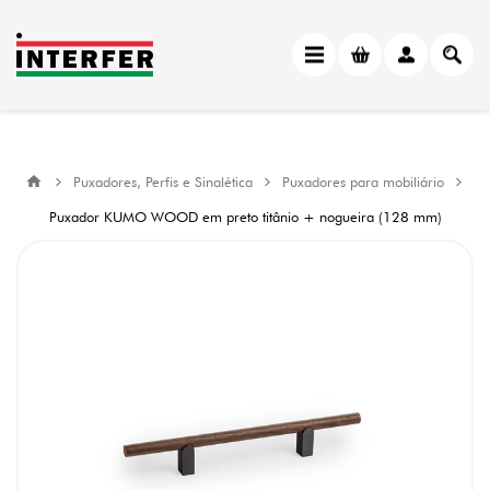
Puxadores, Perfis e Sinalética
Puxadores para mobiliário
Puxador KUMO WOOD em preto titânio + nogueira (128 mm)