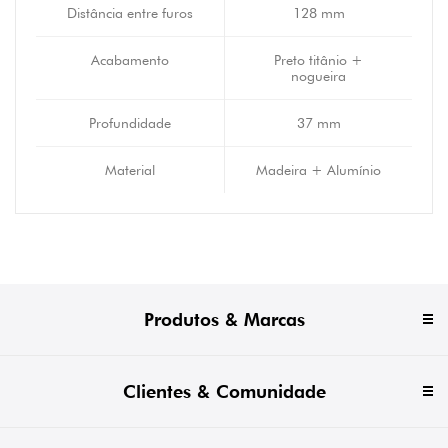
Distância entre furos
128 mm
Acabamento
Preto titânio +
nogueira
Profundidade
37 mm
Material
Madeira + Alumínio
Produtos & Marcas
Clientes & Comunidade