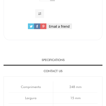
Email a friend
SPECIFICATIONS
CONTACT US
Comprimento
248 mm
Largura
15 mm