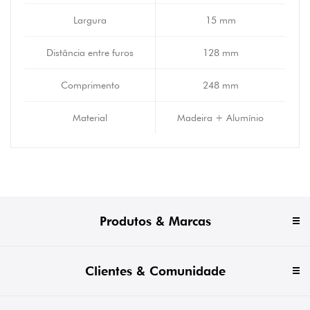
Largura
15 mm
Distância entre furos
128 mm
Comprimento
248 mm
Material
Madeira + Alumínio
Produtos & Marcas
Clientes & Comunidade