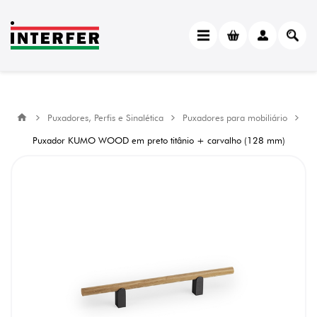
Puxadores, Perfis e Sinalética
Puxadores para mobiliário
Puxador KUMO WOOD em preto titânio + carvalho (128 mm)