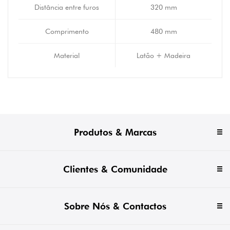
Distância entre furos
320 mm
Comprimento
480 mm
Material
Latão + Madeira
Produtos & Marcas
Clientes & Comunidade
Sobre Nós & Contactos