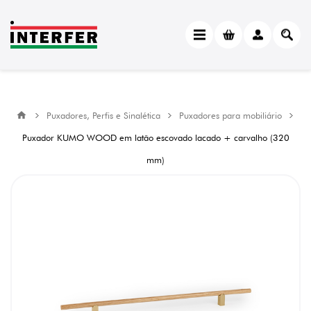
Puxadores, Perfis e Sinalética
Puxadores para mobiliário
Puxador KUMO WOOD em latão escovado lacado + carvalho (320
mm)