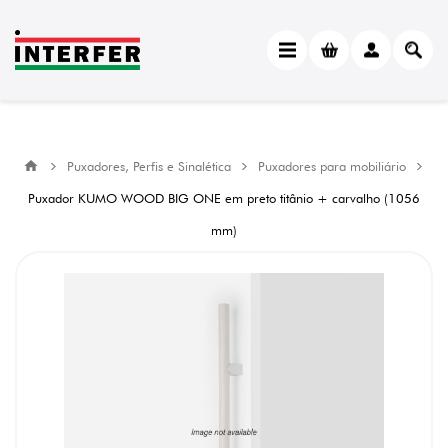
Puxadores, Perfis e Sinalética
Puxadores para mobiliário
Puxador KUMO WOOD BIG ONE em preto titânio + carvalho (1056
mm)