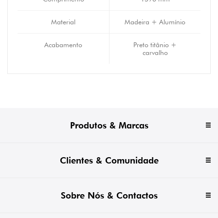
Material
Madeira + Alumínio
Acabamento
Preto titânio +
carvalho
Produtos & Marcas
Clientes & Comunidade
Sobre Nós & Contactos