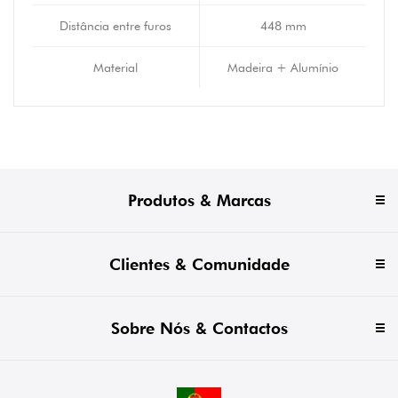
Distância entre furos
448 mm
Material
Madeira + Alumínio
Produtos & Marcas
Clientes & Comunidade
Sobre Nós & Contactos