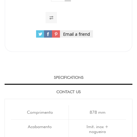
Email a friend
SPECIFICATIONS
CONTACT US
Comprimento
878 mm
Acabamento
Imit. inox +
nogueira