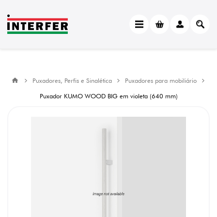
Puxadores, Perfis e Sinalética
Puxadores para mobiliário
Puxador KUMO WOOD BIG em violeta (640 mm)