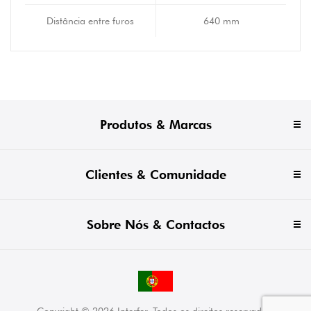
Distância entre furos
640 mm
Produtos & Marcas
Clientes & Comunidade
Sobre Nós & Contactos