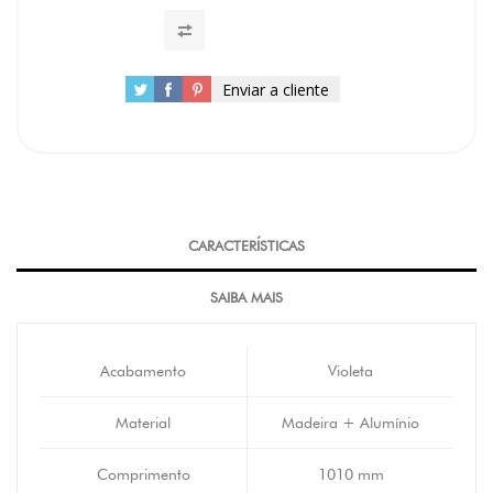
Enviar a cliente
CARACTERÍSTICAS
SAIBA MAIS
Acabamento
Violeta
Material
Madeira + Alumínio
Comprimento
1010 mm