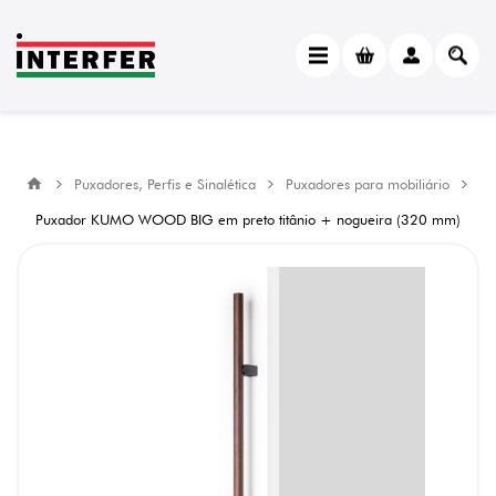
Puxadores, Perfis e Sinalética
Puxadores para mobiliário
Puxador KUMO WOOD BIG em preto titânio + nogueira (320 mm)