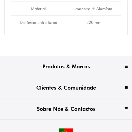
Material
Madeira + Alumínio
Distância entre furos
320 mm
Produtos & Marcas
Clientes & Comunidade
Sobre Nós & Contactos