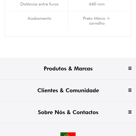
Distância entre furos
640 mm
Acabamento
Preto titânio +
carvalho
Produtos & Marcas
Clientes & Comunidade
Sobre Nós & Contactos