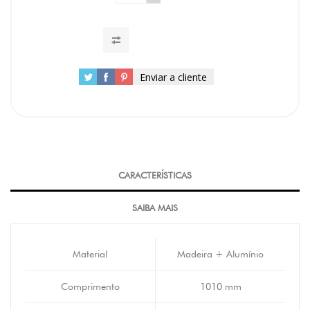
Enviar a cliente
CARACTERÍSTICAS
SAIBA MAIS
Material
Madeira + Alumínio
Comprimento
1010 mm