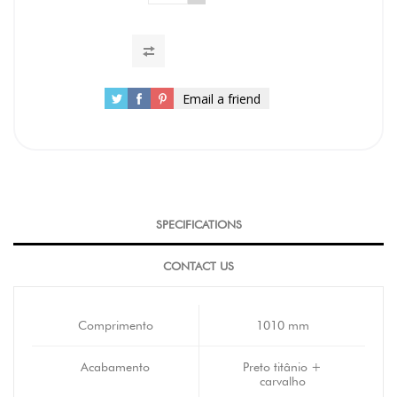
Email a friend
SPECIFICATIONS
CONTACT US
Comprimento
1010 mm
Acabamento
Preto titânio +
carvalho