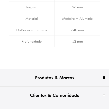
Largura
26 mm
Material
Madeira + Alumínio
Distância entre furos
640 mm
Profundidade
52 mm
Produtos & Marcas
Clientes & Comunidade