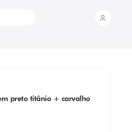
preto titânio + carvalho