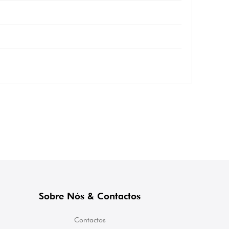
Sobre Nós & Contactos
Contactos