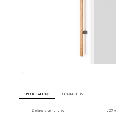
SPECIFICATIONS
CONTACT US
Distância entre furos
320 