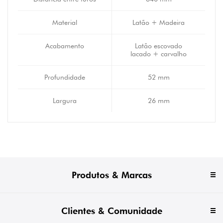
Material
Latão + Madeira
Acabamento
Latão escovado
lacado + carvalho
Profundidade
52 mm
Largura
26 mm
Produtos & Marcas
Clientes & Comunidade