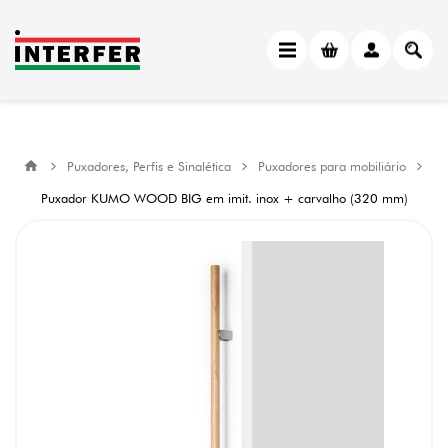
Puxadores, Perfis e Sinalética
Puxadores para mobiliário
Puxador KUMO WOOD BIG em imit. inox + carvalho (320 mm)