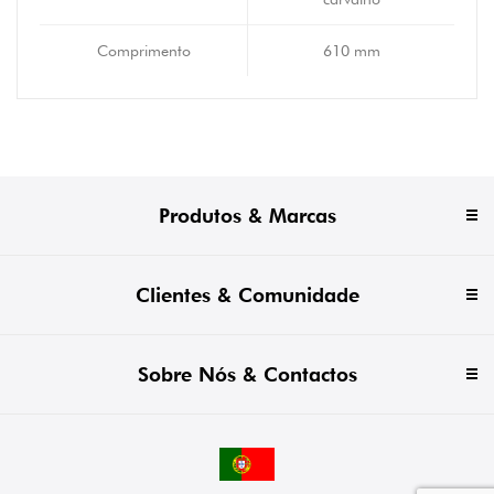
Comprimento
610 mm
Produtos & Marcas
Clientes & Comunidade
Sobre Nós & Contactos