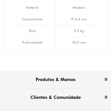
Material
Madeira
Comprimento
914,4 mm
Peso
0,2 kg
Profundidade
50,3 mm
Produtos & Marcas
Clientes & Comunidade