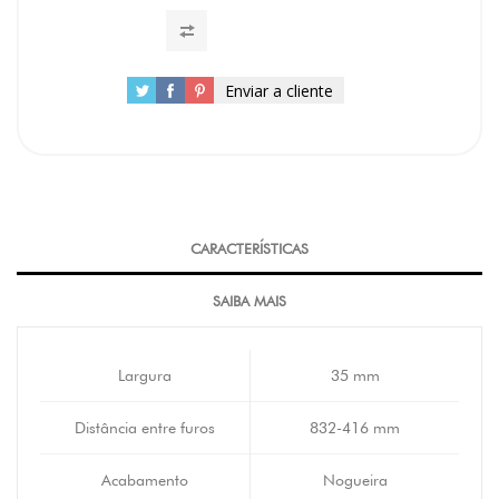
Enviar a cliente
CARACTERÍSTICAS
SAIBA MAIS
Largura
35 mm
Distância entre furos
832-416 mm
Acabamento
Nogueira