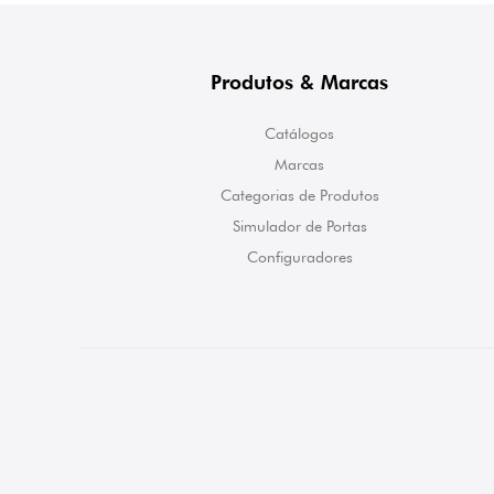
Produtos & Marcas
Catálogos
Marcas
Categorias de Produtos
Simulador de Portas
Configuradores