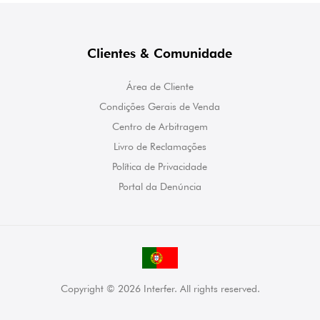
Clientes & Comunidade
Área de Cliente
Condições Gerais de Venda
Centro de Arbitragem
Livro de Reclamações
Política de Privacidade
Portal da Denúncia
Copyright © 2026 Interfer. All rights reserved.