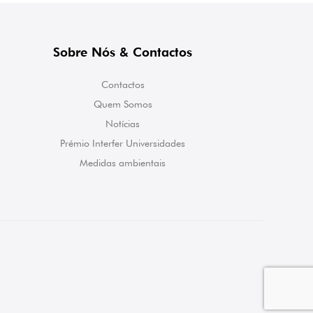
Sobre Nós & Contactos
Contactos
Quem Somos
Notícias
Prémio Interfer Universidades
Medidas ambientais