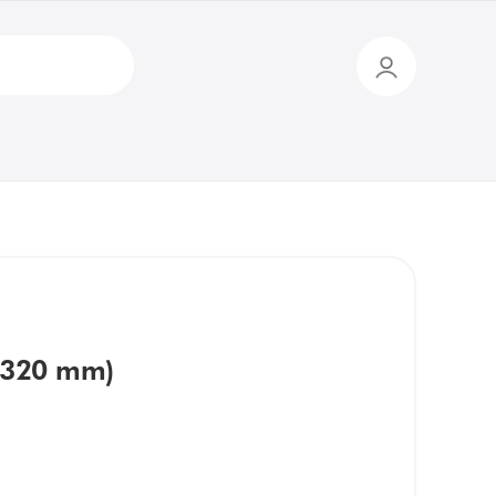
(320 mm)