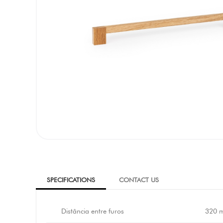
SPECIFICATIONS
CONTACT US
Distância entre furos
320 