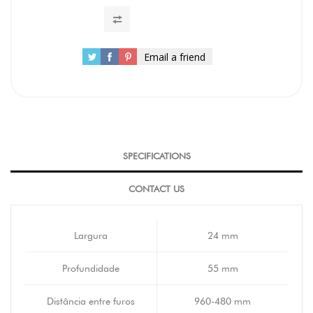
Email a friend
SPECIFICATIONS
CONTACT US
Largura
24 mm
Profundidade
55 mm
Distância entre furos
960-480 mm