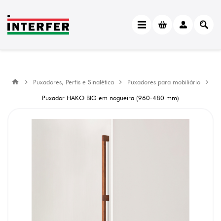
Puxadores, Perfis e Sinalética
Puxadores para mobiliário
Puxador HAKO BIG em nogueira (960-480 mm)