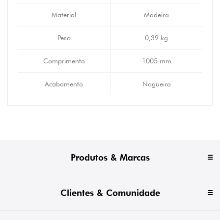
Material
Madeira
Peso
0,39 kg
Comprimento
1005 mm
Acabamento
Nogueira
Produtos & Marcas
Clientes & Comunidade