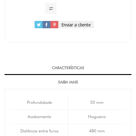
Enviar a cliente
CARACTERÍSTICAS
SAIBA MAIS
Profundidade
55 mm
Acabamento
Nogueira
Distância entre furos
480 mm