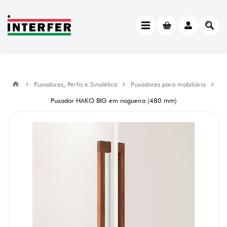
Puxadores, Perfis e Sinalética
Puxadores para mobiliário
Puxador HAKO BIG em nogueira (480 mm)