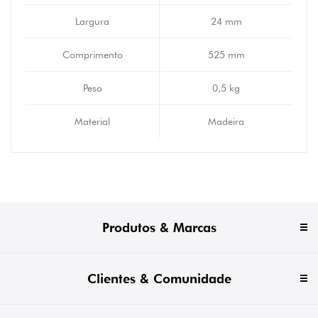
Largura
24 mm
Comprimento
525 mm
Peso
0,5 kg
Material
Madeira
Produtos & Marcas
Clientes & Comunidade