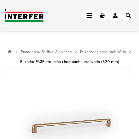
Puxadores, Perfis e Sinalética
Puxadores para mobiliário
Puxador FASE em latão champanhe escovado (320 mm)