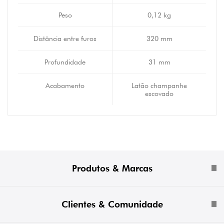
Peso
0,12 kg
Distância entre furos
320 mm
Profundidade
31 mm
Acabamento
Latão champanhe
escovado
Produtos & Marcas
Clientes & Comunidade