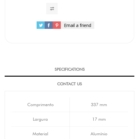
Email a friend
SPECIFICATIONS
CONTACT US
Comprimento
337 mm
Largura
17 mm
Material
Alumínio