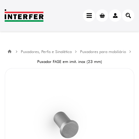
Puxadores, Perfis e Sinalética
Puxadores para mobiliário
Puxador FASE em imit. inox (23 mm)