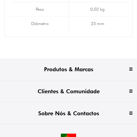
Peso
0,02 kg
Diâmetro
23 mm
Produtos & Marcas
Clientes & Comunidade
Sobre Nós & Contactos