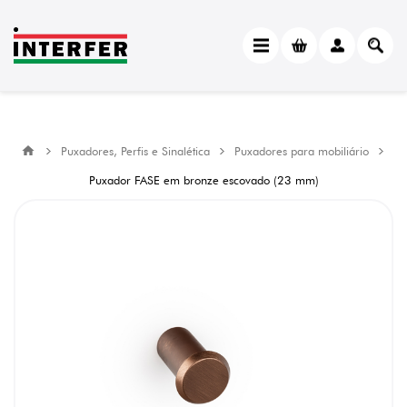
Puxadores, Perfis e Sinalética
Puxadores para mobiliário
Puxador FASE em bronze escovado (23 mm)