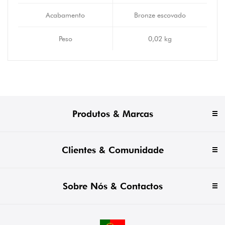
Acabamento
Bronze escovado
Peso
0,02 kg
Produtos & Marcas
Clientes & Comunidade
Sobre Nós & Contactos