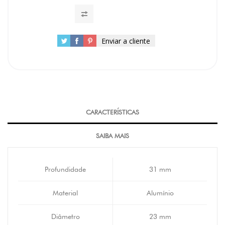
Enviar a cliente
CARACTERÍSTICAS
SAIBA MAIS
Profundidade
31 mm
Material
Alumínio
Diâmetro
23 mm